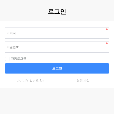
로그인
자동로그인
로그인
아이디/비밀번호 찾기
회원 가입