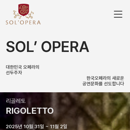
SOL’ OPERA
대한민국 오페라의
선두주자
한국오페라의 새로운
공연문화를 선도합니다
리골레토
RIGOLETTO
2025년 10월 31일 ~ 11월 2일