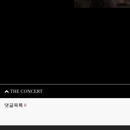
THE CONCERT
댓글목록
0