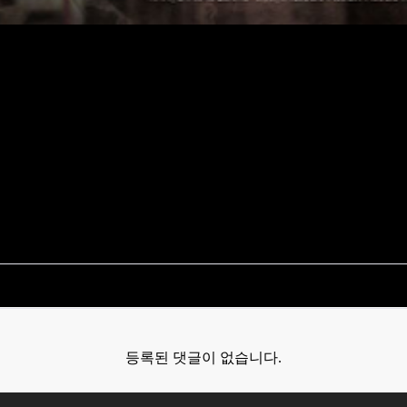
등록된 댓글이 없습니다.