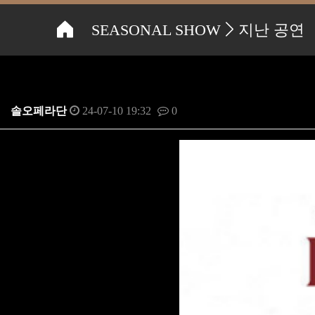
SEASONAL SHOW
지난 공연
I PURITANI
솔오페라단
24-07-10 19:32
0
본문