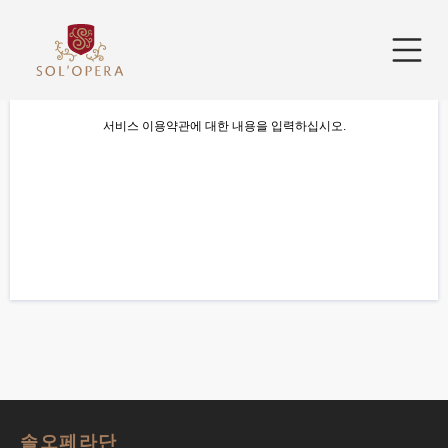
서비스 이용약관에 대한 내용을 입력하십시오.
솔오페라단