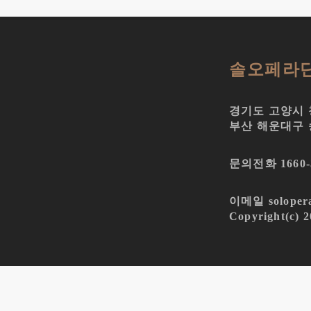
솔오페라
경기도 고양시 청
부산 해운대구 송
문의전화 1660-3
이메일 soloper
Copyright(c) 20