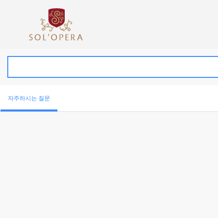
자주하시는 질문