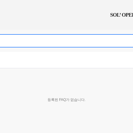
SOL’ OP
등록된 FAQ가 없습니다.