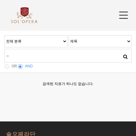
OR
AND
검색된 자료가 하나도 없습니다.
솔오페라단